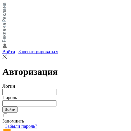
Войти
|
Зарегистрироваться
Авторизация
Логин
Пароль
Запомнить
Забыли пароль?