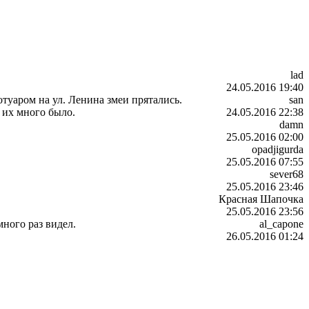
lad
24.05.2016 19:40
туаром на ул. Ленина змеи прятались.
san
 их много было.
24.05.2016 22:38
damn
25.05.2016 02:00
opadjigurda
25.05.2016 07:55
sever68
25.05.2016 23:46
Красная Шапочка
25.05.2016 23:56
много раз видел.
al_capone
26.05.2016 01:24