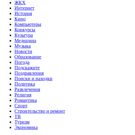
ЖКХ
Интернет
История
Кино
Компьютеры
Конкурсы
Культура
Медицина
Музыка
Новости
Образование
Погода
Подскажите
Поздравления
Поиски и находки
Политика
Развлечения
Религия
Романтика
Спорт
Строительство и ремонт
ТВ
Туризм
Экономика