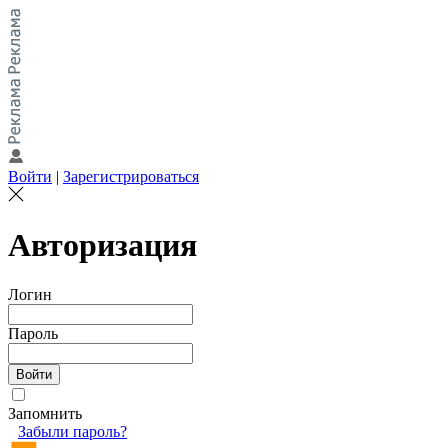
Войти
|
Зарегистрироваться
Авторизация
Логин
Пароль
Запомнить
Забыли пароль?