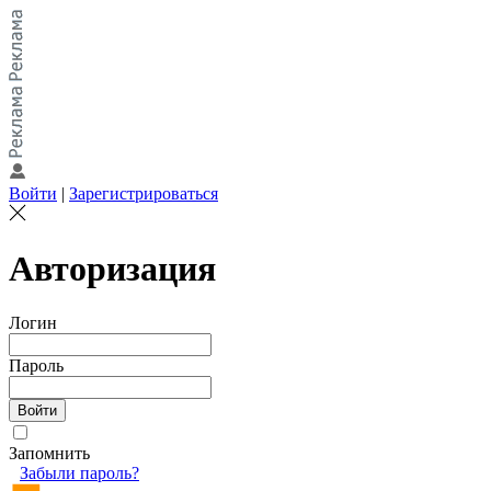
Войти
|
Зарегистрироваться
Авторизация
Логин
Пароль
Запомнить
Забыли пароль?