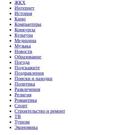
ЖКХ
Интернет
История
Кино
Компьютеры
Конкурсы
Культура
Медицина
Музыка
Новости
Образование
Погода
Подскажите
Поздравления
Поиски и находки
Политика
Развлечения
Религия
Романтика
Спорт
Строительство и ремонт
ТВ
Туризм
Экономика