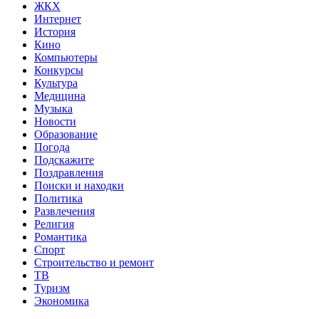
ЖКХ
Интернет
История
Кино
Компьютеры
Конкурсы
Культура
Медицина
Музыка
Новости
Образование
Погода
Подскажите
Поздравления
Поиски и находки
Политика
Развлечения
Религия
Романтика
Спорт
Строительство и ремонт
ТВ
Туризм
Экономика