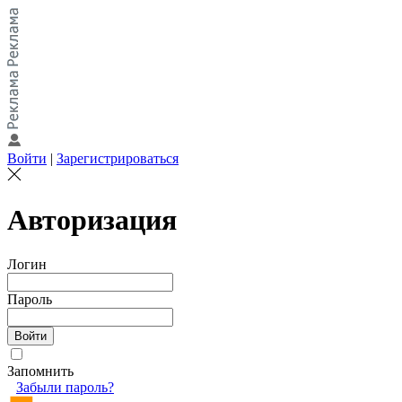
Войти
|
Зарегистрироваться
Авторизация
Логин
Пароль
Запомнить
Забыли пароль?