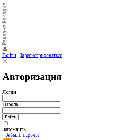
Войти
|
Зарегистрироваться
Авторизация
Логин
Пароль
Запомнить
Забыли пароль?