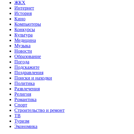
ЖКХ
Интернет
История
Кино
Компьютеры
Конкурсы
Культура
Медицина
Музыка
Новости
Образование
Погода
Подскажите
Поздравления
Поиски и находки
Политика
Развлечения
Религия
Романтика
Спорт
Строительство и ремонт
ТВ
Туризм
Экономика