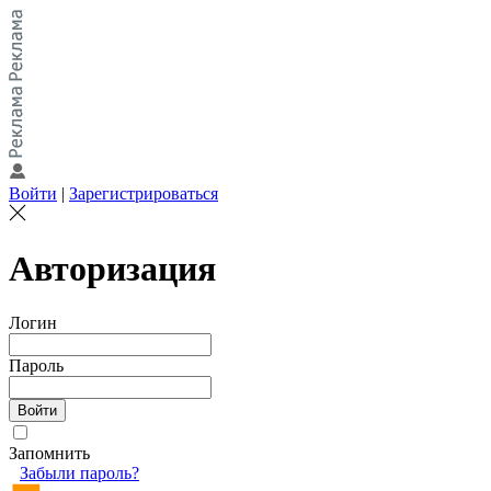
Войти
|
Зарегистрироваться
Авторизация
Логин
Пароль
Запомнить
Забыли пароль?