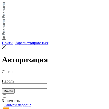
Войти
|
Зарегистрироваться
Авторизация
Логин
Пароль
Запомнить
Забыли пароль?