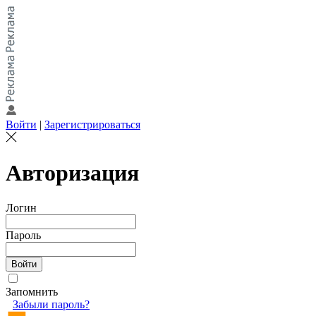
Войти
|
Зарегистрироваться
Авторизация
Логин
Пароль
Запомнить
Забыли пароль?