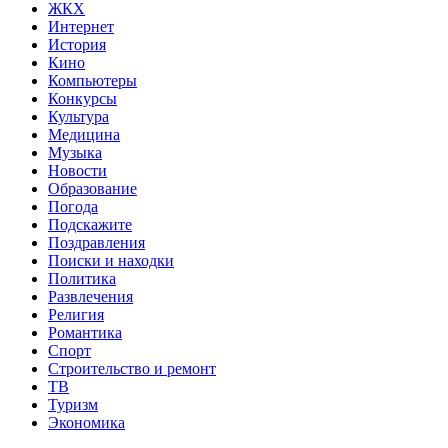
ЖКХ
Интернет
История
Кино
Компьютеры
Конкурсы
Культура
Медицина
Музыка
Новости
Образование
Погода
Подскажите
Поздравления
Поиски и находки
Политика
Развлечения
Религия
Романтика
Спорт
Строительство и ремонт
ТВ
Туризм
Экономика